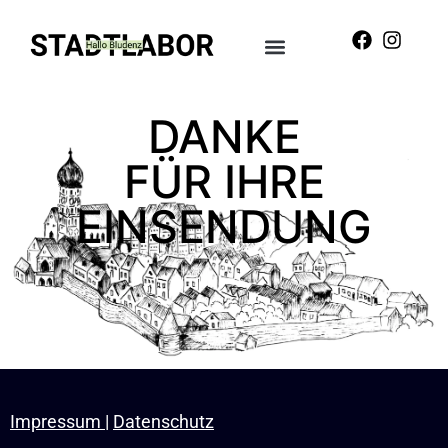
DANKE
FÜR IHRE
EINSENDUNG
Impressum
|
Datenschutz