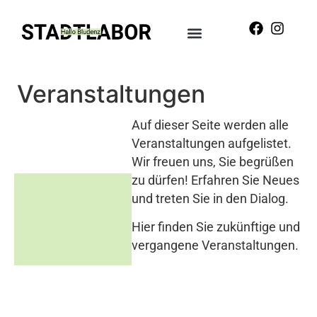
Veranstaltungen
Auf dieser Seite werden alle
Veranstaltungen aufgelistet.
Wir freuen uns, Sie begrüßen
zu dürfen! Erfahren Sie Neues
und treten Sie in den Dialog.
Hier finden Sie zukünftige und
vergangene Veranstaltungen.