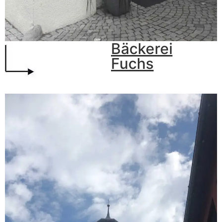
Bäckerei
Fuchs