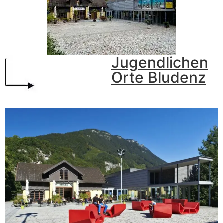
Jugendlichen
Orte Bludenz