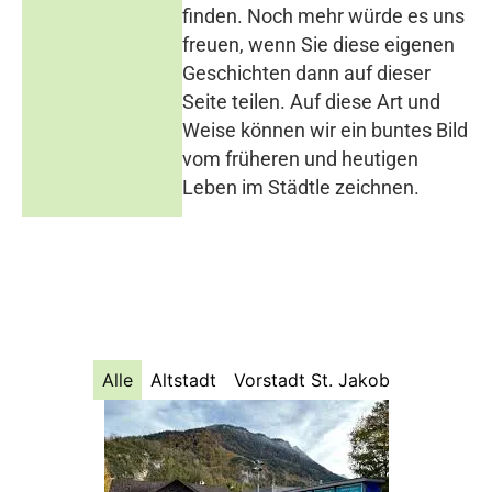
finden. Noch mehr würde es uns
freuen, wenn Sie diese eigenen
Geschichten dann auf dieser
Seite teilen. Auf diese Art und
Weise können wir ein buntes Bild
vom früheren und heutigen
Leben im Städtle zeichnen.
Alle
Altstadt
Vorstadt St. Jakob