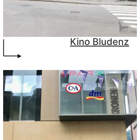
Kino Bludenz