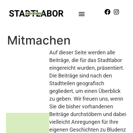
Mitmachen
Auf dieser Seite werden alle
Beiträge, die für das Stadtlabor
eingereicht wurden, präsentiert.
Die Beiträge sind nach den
Stadtteilen geografisch
gegliedert, um einen Überblick
zu geben. Wir freuen uns, wenn
Sie die bisher vorhandenen
Beiträge durchstöbern und dabei
vielleicht Anregungen für Ihre
eigenen Geschichten zu Bludenz