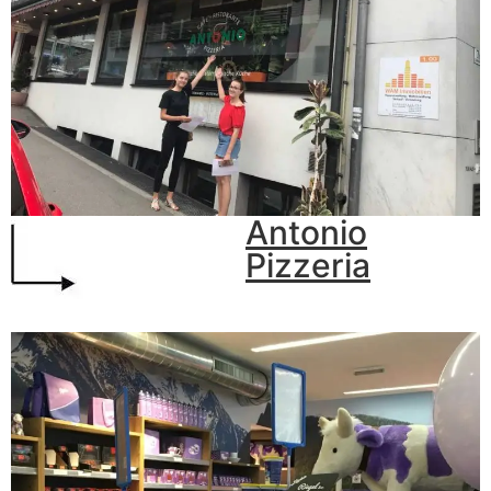
Antonio
Pizzeria