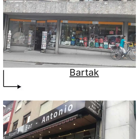
Bartak