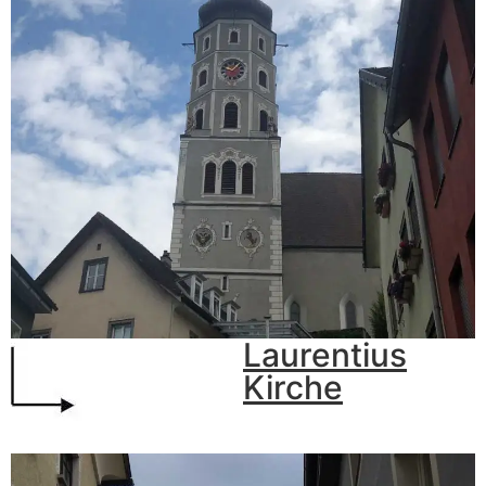
Laurentius
Kirche