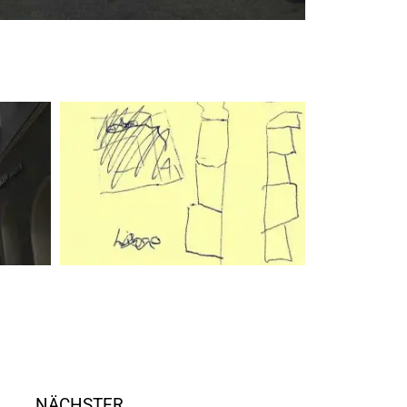
NÄCHSTER