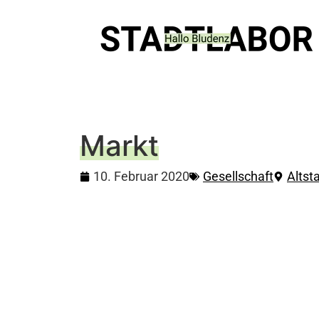
Markt
10. Februar 2020
Gesellschaft
Altst