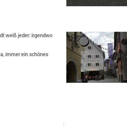
dt weiß jeder: irgendwo
a, immer ein schönes