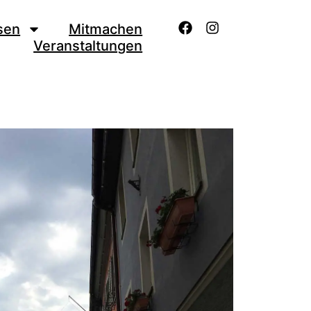
sen
Mitmachen
Veranstaltungen