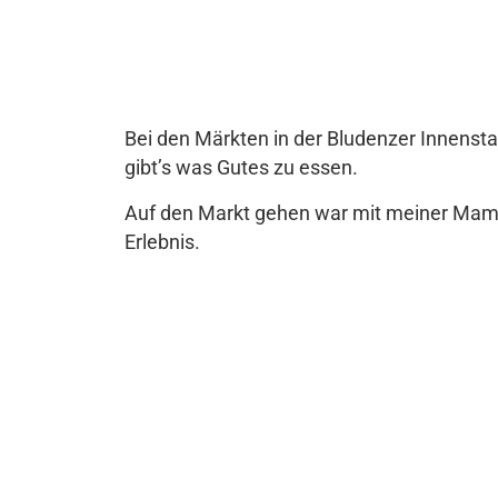
Bei den Märkten in der Bludenzer Innensta
gibt’s was Gutes zu essen.
Auf den Markt gehen war mit meiner Mam
Erlebnis.