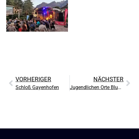
VORHERIGER
NÄCHSTER
Schloß Gayenhofen
Jugendlichen Orte Bludenz