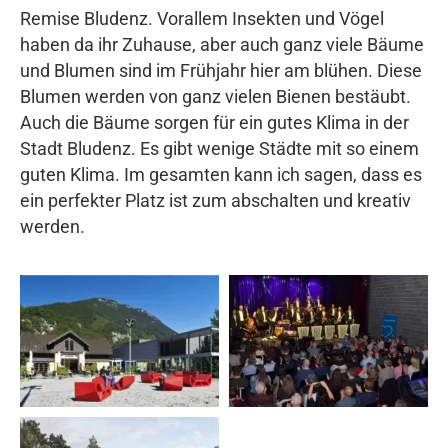
Remise Bludenz. Vorallem Insekten und Vögel
haben da ihr Zuhause, aber auch ganz viele Bäume
und Blumen sind im Frühjahr hier am blühen. Diese
Blumen werden von ganz vielen Bienen bestäubt.
Auch die Bäume sorgen für ein gutes Klima in der
Stadt Bludenz. Es gibt wenige Städte mit so einem
guten Klima. Im gesamten kann ich sagen, dass es
ein perfekter Platz ist zum abschalten und kreativ
werden.