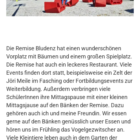
Die Remise Bludenz hat einen wunderschönen
Vorplatz mit Bäumen und einem großen Spielplatz.
Die Remise hat auch ein leckeres Restaurant. Viele
Events finden dort statt, beispielsweise ein Zelt der
Jöri Meile im Fasching oder Fortbildungsevents zur
Weiterbildung. Außerdem verbringen viele
SchülerInnen ihre Mittagspause mit einer kleinen
Mittagsjause auf den Bänken der Remise. Dazu
gehören auch ich und meine Freundin. Wir essen
gerne auf den Bänken genüsslich unser Essen und
hören uns im Frühling das Vogelgezwitscher an.
Viele Kleintiere leben auch in dem Garten der