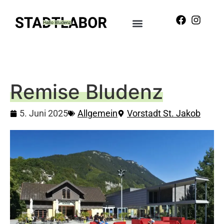
Remise Bludenz
5. Juni 2025
Allgemein
Vorstadt St. Jakob