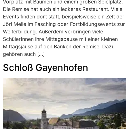
Vorplatz mit Bäumen und einem großen Spielplatz.
Die Remise hat auch ein leckeres Restaurant. Viele
Events finden dort statt, beispielsweise ein Zelt der
Jöri Meile im Fasching oder Fortbildungsevents zur
Weiterbildung. Außerdem verbringen viele
SchülerInnen ihre Mittagspause mit einer kleinen
Mittagsjause auf den Bänken der Remise. Dazu
gehören auch […]
Schloß Gayenhofen