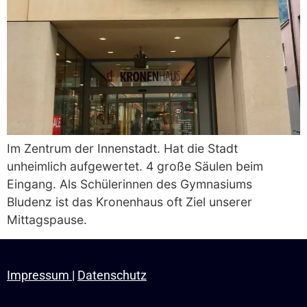
Im Zentrum der Innenstadt. Hat die Stadt
unheimlich aufgewertet. 4 große Säulen beim
Eingang. Als Schülerinnen des Gymnasiums
Bludenz ist das Kronenhaus oft Ziel unserer
Mittagspause.
Impressum
|
Datenschutz