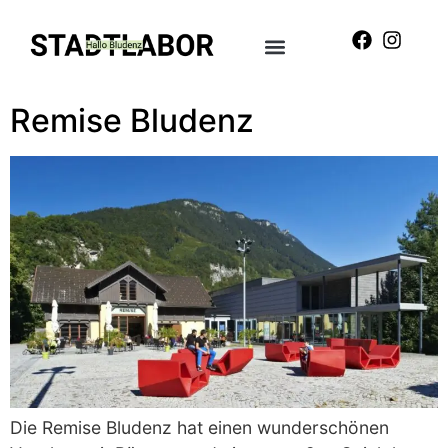
Remise Bludenz
Die Remise Bludenz hat einen wunderschönen