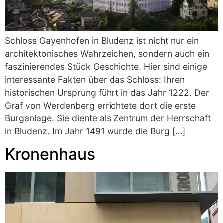
Schloss Gayenhofen in Bludenz ist nicht nur ein
architektonisches Wahrzeichen, sondern auch ein
faszinierendes Stück Geschichte. Hier sind einige
interessante Fakten über das Schloss: Ihren
historischen Ursprung führt in das Jahr 1222. Der
Graf von Werdenberg errichtete dort die erste
Burganlage. Sie diente als Zentrum der Herrschaft
in Bludenz. Im Jahr 1491 wurde die Burg […]
Kronenhaus