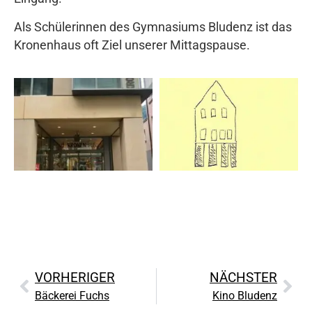
Als Schülerinnen des Gymnasiums Bludenz ist das
Kronenhaus oft Ziel unserer Mittagspause.
VORHERIGER
NÄCHSTER
Bäckerei Fuchs
Kino Bludenz