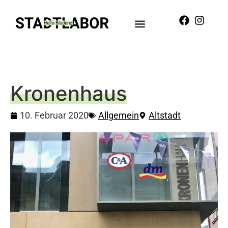
Kronenhaus
10. Februar 2020
Allgemein
Altstadt