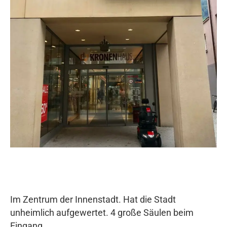
Im Zentrum der Innenstadt. Hat die Stadt
unheimlich aufgewertet. 4 große Säulen beim
Eingang.