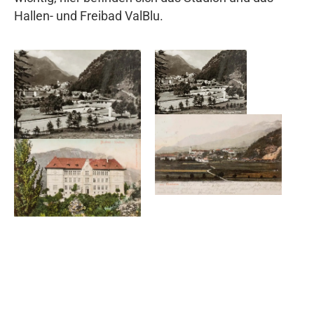
Hallen- und Freibad ValBlu.