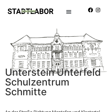
Unterstein Unterfeld
Schulzentrum
Schmitte